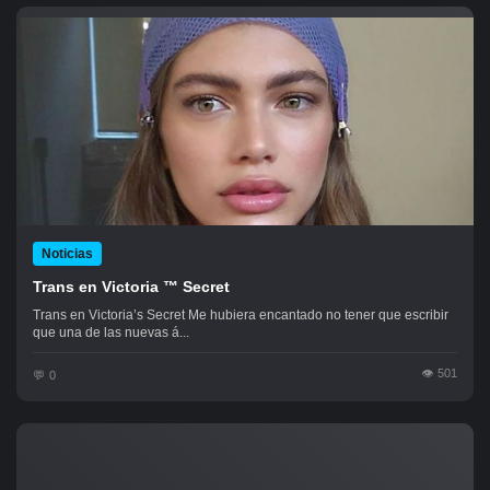
Noticias
Trans en Victoria ™ Secret
Trans en Victoria’s Secret Me hubiera encantado no tener que escribir
que una de las nuevas á...
501
0