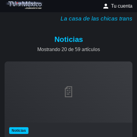
Tu cuenta
La casa de las chicas trans
Noticias
Mostrando 20 de 59 artículos
📄
Noticias