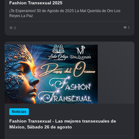
Fashion Transexual 2025
¡Te Esperamos! 30 de Agosto de 2025 La Mal Querida de Oro Los
Reyes La Paz
1
0
Noticias
Fashion Transexual - Las mejores transexuales de
México, Sábado 26 de agosto