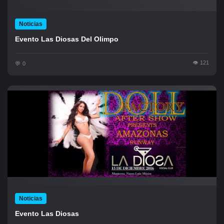
Noticias
Evento Las Diosas Del Olimpo
121
0
Noticias
Evento Las Diosas