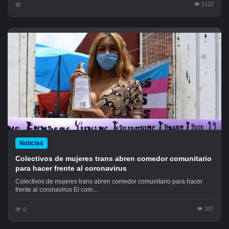
1122
Noticias
Colectivos de mujeres trans abren comedor comunitario
para hacer frente al coronavirus
Colectivos de mujeres trans abren comedor comunitario para hacer
frente al coronavirus El com...
337
0