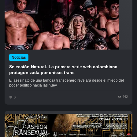
Noticias
Selección Natural: La primera serie web colombiana
protagonizada por chicas trans
El asesinato de una famosa transgénero revelará desde el miedo del
poder político hacia las nuev...
442
0