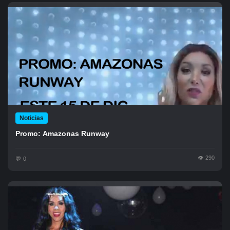
Noticias
Promo: Amazonas Runway
290
0