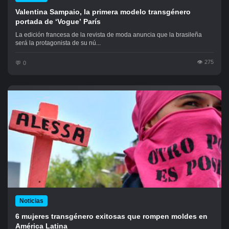
Valentina Sampaio, la primera modelo transgénero
portada de ‘Vogue’ París
La edición francesa de la revista de moda anuncia que la brasileña
será la protagonista de su nú...
275
0
Noticias
6 mujeres transgénero exitosas que rompen moldes en
América Latina