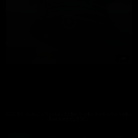
0:00
© 2026 Travestis México - Todos los derechos reservados
Powered by
BDEL