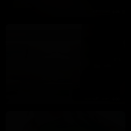
0:00
0:00