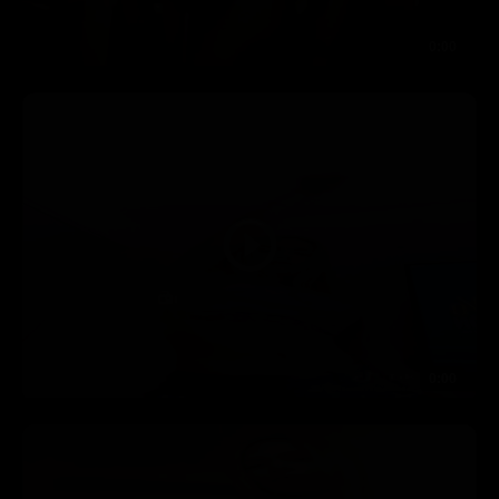
0:00
0:00