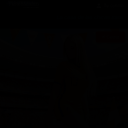
Tu cuenta
La casa de las chicas trans
✕ Cerrar