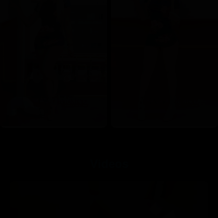
Videos