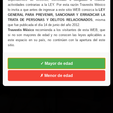
actividades contrarias a la LEY. Por esta razón Travestis México
lo invita a que antes de ingresar a este sitio WEB conozca la
LEY
GENERAL PARA PREVENIR, SANCIONAR Y ERRADICAR LA
TRATA DE PERSONAS Y DELITOS RELACIONADOS
, misma
que fue publicada el día 14 de junio del año 2012.
Travestis México
recomienda a los visitantes de esta WEB, que
si no son mayores de edad y no conocen las leyes aplicables a
este espacio en su país, no continúen con la apertura del este
sitio.
✓ Mayor de edad
✗ Menor de edad